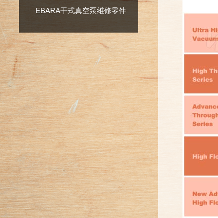
EBARA干式真空泵维修零件